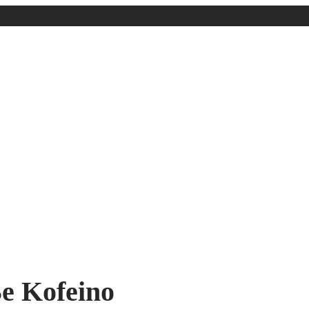
Be Kofeino