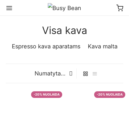
Visa kava
Espresso kava aparatams
Kava malta