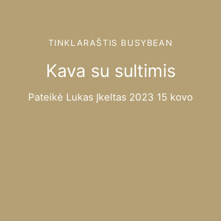
TINKLARAŠTIS BUSYBEAN
Kava su sultimis
Pateikė
Lukas
Įkeltas
2023 15 kovo